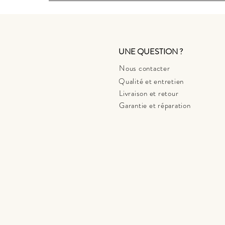
UNE QUESTION ?
Nous contacter
Qualité et entretien
Livraison et retour
Garantie et réparation