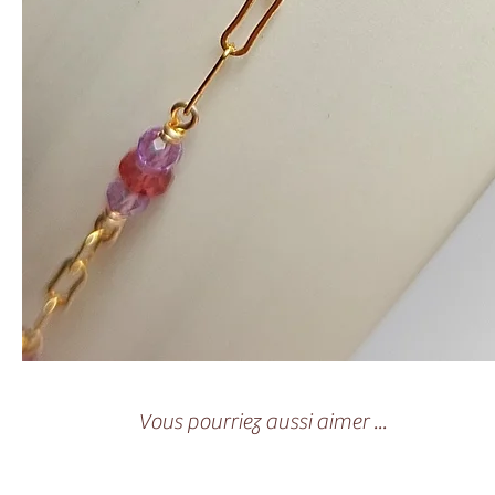
Vous pourriez aussi aimer ...