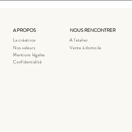
A PROPOS
NOUS RENCONTRER
La créatrice
A l'atelier
Nos valeurs
Vente à domicile
Mentions légales
Confidentialité