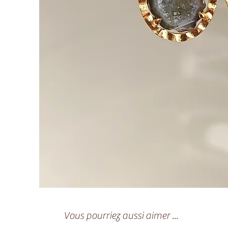
Vous pourriez aussi aimer ...