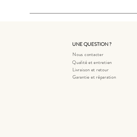
UNE QUESTION ?
Nous contacter
Qualité et entretien
Livraison et retour
Garantie et réparation