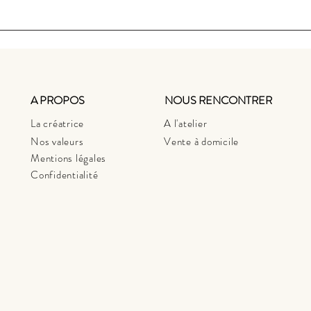
A PROPOS
NOUS RENCONTRER
La créatrice
A l'atelier
Nos valeurs
Vente à domicile
Mentions légales
Confidentialité