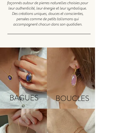
façonnés autour de pierres naturelles choisies pour
leur authenticité, leur énergie et leur symbolique.
Des créations uniques, douces et conscientes,
pensées comme de petits talismans qui
accompagnent chacun dans son quotidien.
BAGUES
BOUCLES