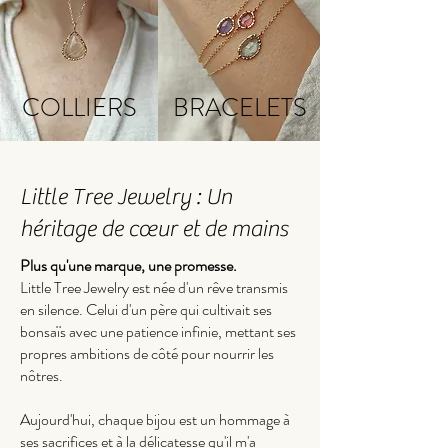
COLLIERS
BRACELETS
Little Tree Jewelry : Un
héritage de cœur et de mains
Plus qu'une marque, une promesse.
Little Tree Jewelry est née d'un rêve transmis
en silence. Celui d'un père qui cultivait ses
bonsaïs avec une patience infinie, mettant ses
propres ambitions de côté pour nourrir les
nôtres.
Aujourd'hui, chaque bijou est un hommage à
ses sacrifices et à la délicatesse qu'il m'a