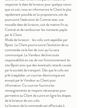
respecter la date de livraison pour quelque raison
que ce soit, nous en informerons le Client le plus
rapidement possible et lui proposerons soit de
poursuivre l’exécution du Contrat avec une
nouvelle date de livraison, soit de mettre fin au
Contrat et de rembourser les montants payés
par le Client.
Mode de livraison : les colis sont expédiés par
Bpost. Le Client pourra suivre l’évolution de sa
commande via le lien de suivi qui lui sera
communiqué. Le Vendeur décline toute
responsabilité en cas de non fonctionnement du
site Bpost ainsi que des éventuels retards causés
par la société de transport. Dès que le colis est
prêt à expédier, un courrier électronique est
envoyé par le Vendeur au Client pour
information. Ce courrier fournira les
renseignements et moyens nécessaires pour
permettre au Client de suivre en ligne les étapes
de la livraison de son colis.
La livraison de la commande est effectuée à