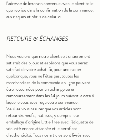
l’adresse de livraison convenue avec le client telle
que reprise dans la confirmation de la commande,
aux risques et périls de celui-ci
.
RETOURS & ÉCHANGES
Nous voulons que notre client soit entièrement
satisfait des bijoux et espérons que vous serez
satisfait de votre achat. Si, pour une raison
quelconque, vous ne l’êtes pas, toutes les
marchandises de la commande en ligne peuvent
être retournées pour un éc
hange ou un
remboursement dans les 14 jours suivant la date à
laquelle vous avez reçu votre commande.
Veuillez vous assurer que vos articles sont
retournés neufs, inutilisés, y compris leur
emballage d’origine Little Tree avec l’étiquette de
sécurité encore attachée et le certificat
d’authenticité. Tous nos articles sont livrés avec