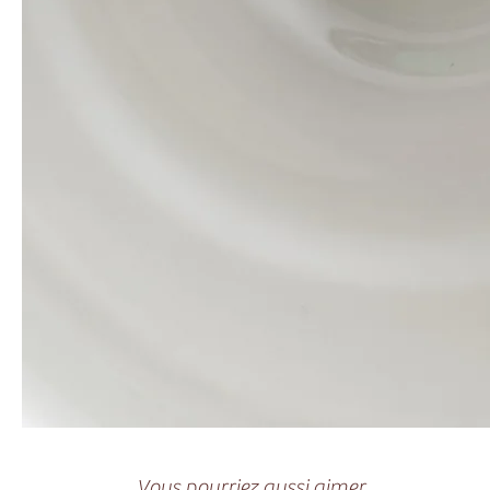
Vous pourriez aussi aimer ...