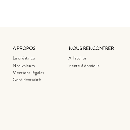
A PROPOS
NOUS RENCONTRER
La créatrice
A l'atelier
Nos valeurs
Vente à domicile
Mentions légales
Confidentialité