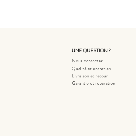
UNE QUESTION ?
Nous contacter
Qualité et entretien
Livraison et retour
Garantie et réparation