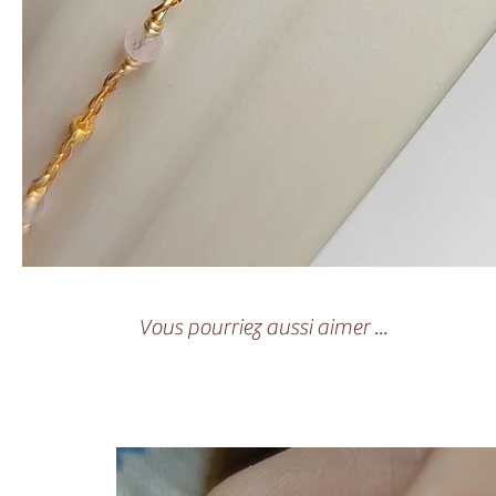
Vous pourriez aussi aimer ...