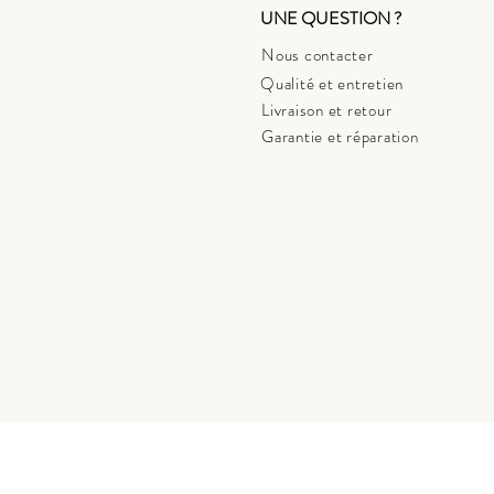
UNE QUESTION ?
Nous contacter
Qualité et entretien
Livraison et retour
Garantie et réparation