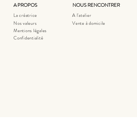
A PROPOS
NOUS RENCONTRER
La créatrice
A l'atelier
Nos valeurs
Vente à domicile
Mentions légales
Confidentialité