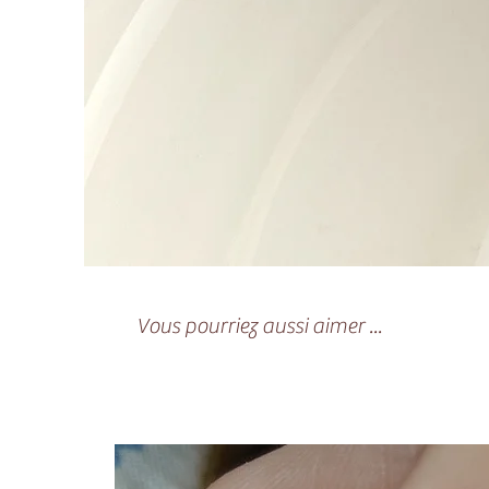
Vous pourriez aussi aimer ...