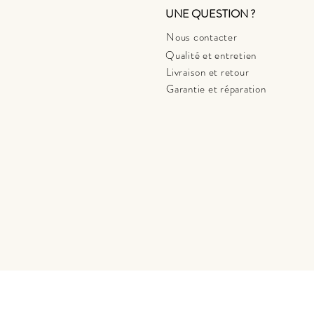
UNE QUESTION ?
Nous contacter
Qualité et entretien
Livraison et retour
Garantie et réparation