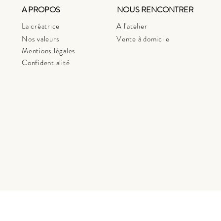
A PROPOS
NOUS RENCONTRER
La créatrice
A l'atelier
Nos valeurs
Vente à domicile
Mentions légales
Confidentialité