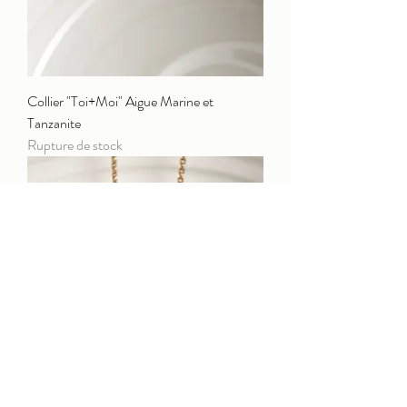
Collier "Toi+Moi" Aigue Marine et
Tanzanite
Rupture de stock