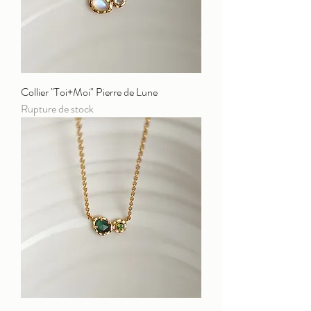
Collier "Toi+Moi" Pierre de Lune
Rupture de stock