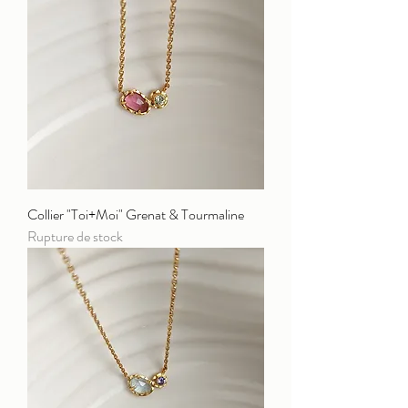
Collier "Toi+Moi" Grenat & Tourmaline
Rupture de stock